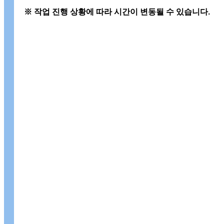
※ 작업 진행 상황에 따라 시간이 변동될 수 있습니다.